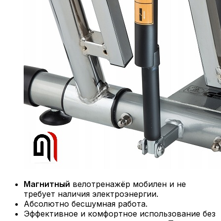
Магнитный
велотренажёр мобилен и не
требует наличия электроэнергии.
Абсолютно бесшумная работа.
Эффективное и комфортное использование без