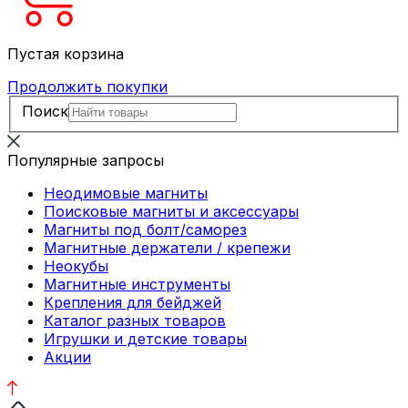
Пустая корзина
Продолжить покупки
Поиск
Популярные запросы
Неодимовые магниты
Поисковые магниты и аксессуары
Магниты под болт/саморез
Магнитные держатели / крепежи
Неокубы
Магнитные инструменты
Крепления для бейджей
Каталог разных товаров
Игрушки и детские товары
Акции