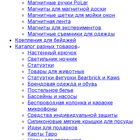
Магнитные ручки PoLar
Магниты для магнитной доски
Магнитные щетки для мойки окон
Магнитная лента
Магниты для экспериментов
Магнитные съемники для одежды
Крепления для бейджей
Каталог разных товаров
Настенный крючок
Светильник ночник
Статуэтки
Товары для животных
Статуэтки фигурки Bearbrick и Kaws
Брендовая одежда и обувь
Постельное белье
Бассейны и насосы
Беспроводная колонка и караоке
микрофоны
Средства индивидуальной защиты
Силиконовые мягкие крышки для посуды
Идеи для подарков
Карты Таро