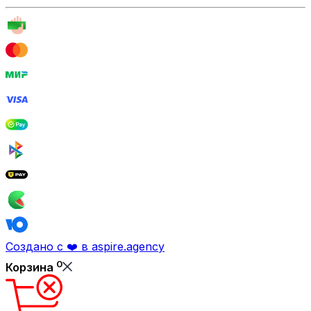
Создано с ❤️ в aspire.agency
0
Корзина