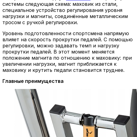
системы следующая схема: маховик из стали,
специальное устройство регулирования уровня
нагрузки и магниты, соединённые металлическим
тросом с ручкой регулировки.
Уровень подготовленности спортсмена напрямую
влияет на скорость прокрутки педалей. С помощью
регулировки, можно задавать темп и нагрузку
прокрутки педалей. В этот момент меняется
положение магнита по отношению к маховику: при
увеличении нагрузки, магнит приближается к
маховику и крутить педали становится труднее.
Главные преимущества