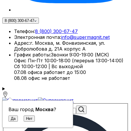
8 (800) 300-67-47
Телефон:
8 (800) 300-67-47
Электронная почта:
info@supermagnit.net
Адрес:
г. Москва, м. Фонвизинская, ул.
Добролюбова д. 21А корпус А
График работы:
Звонки 9:00-19:00 (МСК)
Офис Пн-Пт 10:00-18:00 (перерыв 13:00-14:00)
Сб 10:00-12:00 | Вс выходной
07.08 офиса работает до 15:00
08.08 офис не работает
Ваш город
Москва
?
Поиск