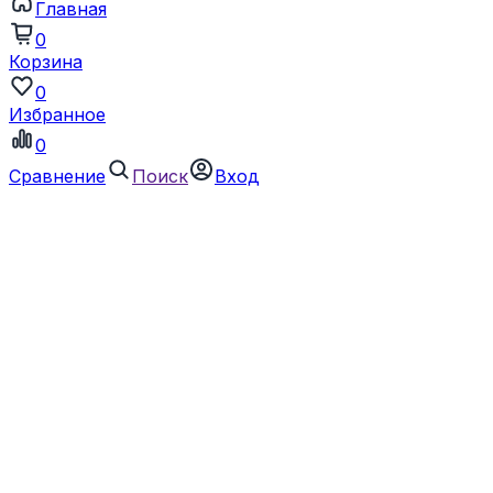
Главная
0
Корзина
0
Избранное
0
Сравнение
Поиск
Вход