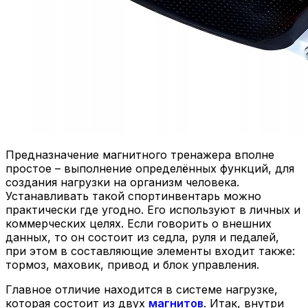
Предназначение магнитного тренажера вполне
простое – выполнение определённых функций, для
создания нагрузки на организм человека.
Устанавливать такой спортинвентарь можно
практически где угодно. Его используют в личных и
коммерческих целях. Если говорить о внешних
данных, то он состоит из седла, руля и педалей,
при этом в составляющие элементы входит также:
тормоз, маховик, привод и блок управления.
Главное отличие находится в системе нагрузке,
которая состоит из двух
магнитов
. Итак, внутри