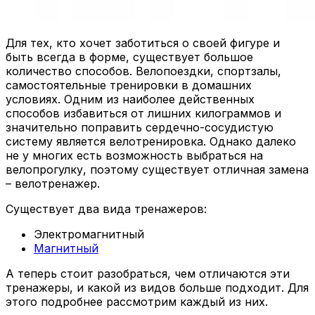
Для тех, кто хочет заботиться о своей фигуре и
быть всегда в форме, существует большое
количество способов. Велопоездки, спортзалы,
самостоятельные тренировки в домашних
условиях. Одним из наиболее действенных
способов избавиться от лишних килограммов и
значительно поправить сердечно-сосудистую
систему является велотренировка. Однако далеко
не у многих есть возможность выбраться на
велопрогулку, поэтому существует отличная замена
– велотренажер.
Существует два вида тренажеров:
Электромагнитный
Магнитный
А теперь стоит разобраться, чем отличаются эти
тренажеры, и какой из видов больше подходит. Для
этого подробнее рассмотрим каждый из них.