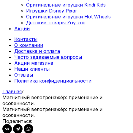
Оригинальные игрушки Kindi Kids
Игрушки Disney Pixar
Оригинальные игрушки Hot Wheels
Детские товары Zoy zoii
Акции
Контакты
О компании
Доставка и оплата
Часто задаваемые вопросы
Акции магазина
Наши клиенты
Отзывы
Политика конфиденциальности
Главная
/
Магнитный велотренажёр: применение и
особенности.
Магнитный велотренажёр: применение и
особенности.
Поделиться: