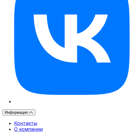
Информация
Контакты
О компании