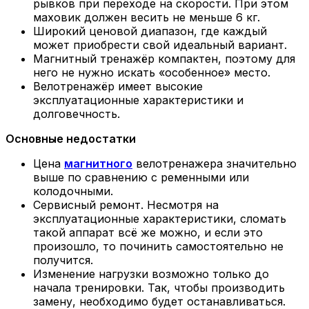
рывков при переходе на скорости. При этом
маховик должен весить не меньше 6 кг.
Широкий ценовой диапазон, где каждый
может приобрести свой идеальный вариант.
Магнитный тренажёр компактен, поэтому для
него не нужно искать «особенное» место.
Велотренажёр имеет высокие
эксплуатационные характеристики и
долговечность.
Основные недостатки
Цена
магнитного
велотренажера значительно
выше по сравнению с ременными или
колодочными.
Сервисный ремонт. Несмотря на
эксплуатационные характеристики, сломать
такой аппарат всё же можно, и если это
произошло, то починить самостоятельно не
получится.
Изменение нагрузки возможно только до
начала тренировки. Так, чтобы производить
замену, необходимо будет останавливаться.