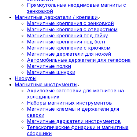
Прямоугольные неодимовые магниты с
зенковкой
Магнитные держатели / крепежи
Магнитные крепления с зенковкой
Магнитные крепления с отверстием
Магнитные крепления под гайку
Магнитные крепления под болт
Магнитные крепление с крючком
Магнитные держатели для ножей
Автомобильные держатели для телефона
Магнитные полки
Магнитные шнурки
Неокубы
Магнитные инструменты
Акриловые заготовки для магнитов на
холодильник
Наборы магнитных инструментов
Магнитные клеммы и держатели для
сварки
Магнитные держатели инструментов
Телескопические фонарики и магнитные
сборщики