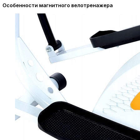
Особенности магнитного велотренажера