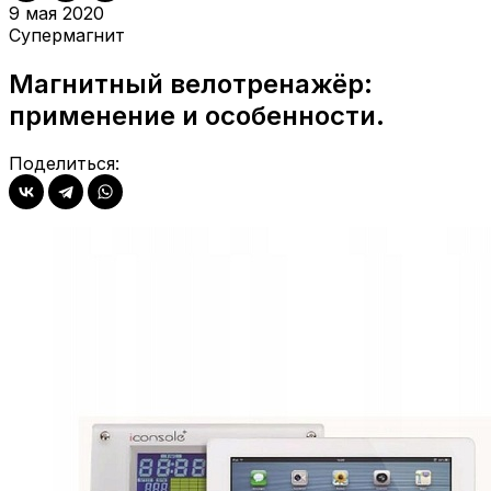
9 мая 2020
Супермагнит
Магнитный велотренажёр:
применение и особенности.
Поделиться: