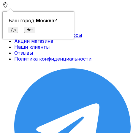
Контакты
Ваш город
Москва
?
О компании
Доставка и оплата
Часто задаваемые вопросы
Акции магазина
Наши клиенты
Отзывы
Политика конфиденциальности