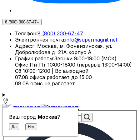
8 (800) 300-67-47
Телефон:
8 (800) 300-67-47
Электронная почта:
info@supermagnit.net
Адрес:
г. Москва, м. Фонвизинская, ул.
Добролюбова д. 21А корпус А
График работы:
Звонки 9:00-19:00 (МСК)
Офис Пн-Пт 10:00-18:00 (перерыв 13:00-14:00)
Сб 10:00-12:00 | Вс выходной
07.08 офиса работает до 15:00
08.08 офис не работает
Ваш город
Москва
?
Поиск