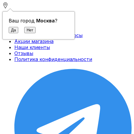
Контакты
Ваш город
Москва
?
О компании
Доставка и оплата
Часто задаваемые вопросы
Акции магазина
Наши клиенты
Отзывы
Политика конфиденциальности