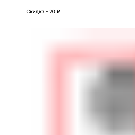
Скидка - 20
₽