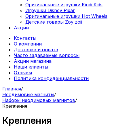
Оригинальные игрушки Kindi Kids
Игрушки Disney Pixar
Оригинальные игрушки Hot Wheels
Детские товары Zoy zoii
Акции
Контакты
О компании
Доставка и оплата
Часто задаваемые вопросы
Акции магазина
Наши клиенты
Отзывы
Политика конфиденциальности
Главная
/
Неодимовые магниты
/
Наборы неодимовых магнитов
/
Крепления
Крепления