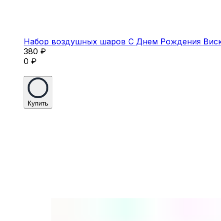
Набор воздушных шаров С Днем Рождения Вис
380
₽
0
₽
Купить