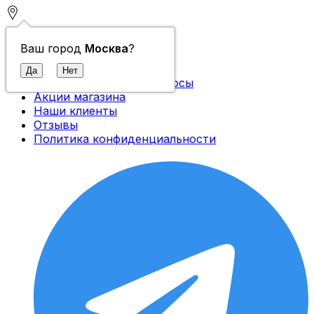
Контакты
Ваш город
Москва
?
О компании
Доставка и оплата
Часто задаваемые вопросы
Акции магазина
Наши клиенты
Отзывы
Политика конфиденциальности