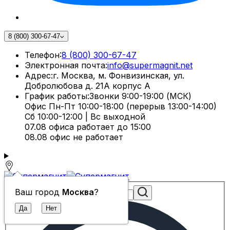
8 (800) 300-67-47
Телефон:
8 (800) 300-67-47
Электронная почта:
info@supermagnit.net
Адрес:
г. Москва, м. Фонвизинская, ул.
Добролюбова д. 21А корпус А
График работы:
Звонки 9:00-19:00 (МСК)
Офис Пн-Пт 10:00-18:00 (перерыв 13:00-14:00)
Сб 10:00-12:00 | Вс выходной
07.08 офиса работает до 15:00
08.08 офис не работает
Ваш город
Москва
?
Поиск