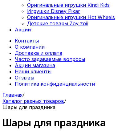
Оригинальные игрушки Kindi Kids
Игрушки Disney Pixar
Оригинальные игрушки Hot Wheels
Детские товары Zoy zoii
Акции
Контакты
О компании
Доставка и оплата
Часто задаваемые вопросы
Акции магазина
Наши клиенты
Отзывы
Политика конфиденциальности
Главная
/
Каталог разных товаров
/
Шары для праздника
Шары для праздника