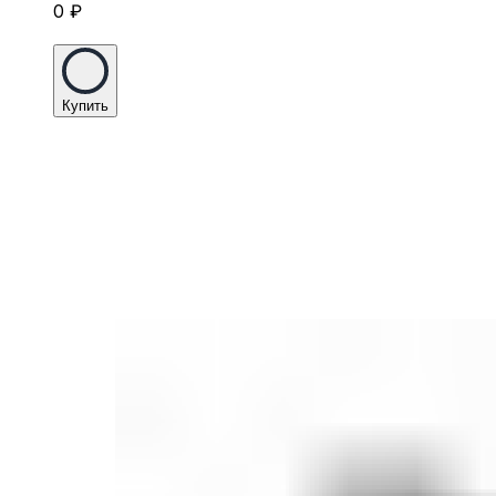
0
₽
Купить