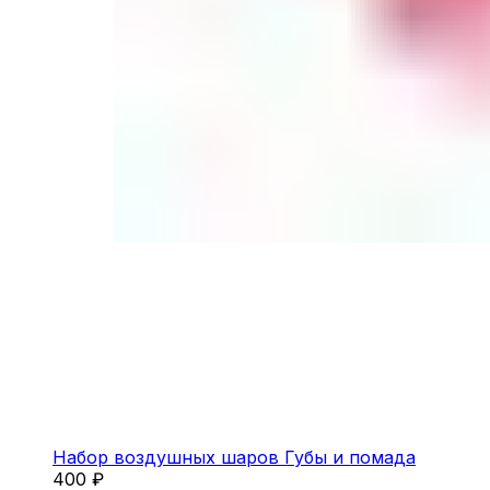
Набор воздушных шаров Губы и помада
400
₽