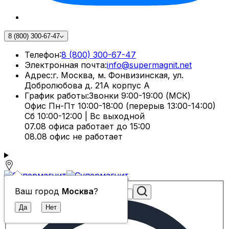
8 (800) 300-67-47
Телефон:
8 (800) 300-67-47
Электронная почта:
info@supermagnit.net
Адрес:
г. Москва, м. Фонвизинская, ул.
Добролюбова д. 21А корпус А
График работы:
Звонки 9:00-19:00 (МСК)
Офис Пн-Пт 10:00-18:00 (перерыв 13:00-14:00)
Сб 10:00-12:00 | Вс выходной
07.08 офиса работает до 15:00
08.08 офис не работает
Ваш город
Москва
?
Поиск