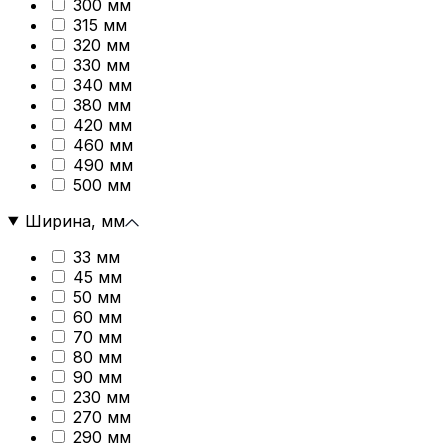
300 мм
315 мм
320 мм
330 мм
340 мм
380 мм
420 мм
460 мм
490 мм
500 мм
Ширина, мм
33 мм
45 мм
50 мм
60 мм
70 мм
80 мм
90 мм
230 мм
270 мм
290 мм