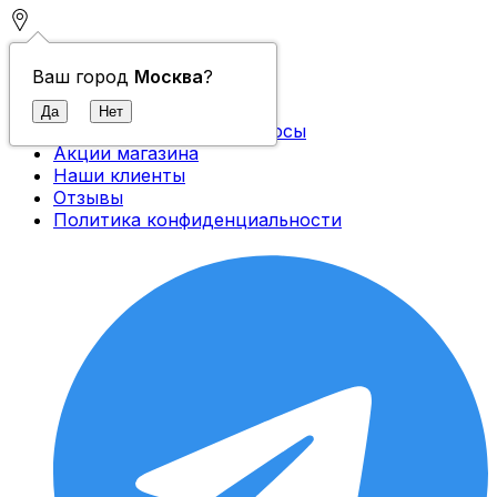
Контакты
Ваш город
Москва
?
О компании
Доставка и оплата
Часто задаваемые вопросы
Акции магазина
Наши клиенты
Отзывы
Политика конфиденциальности