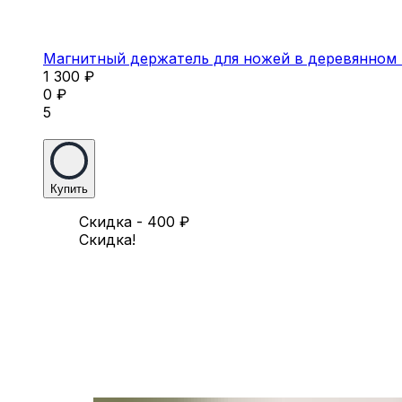
Магнитный держатель для ножей в деревянном 
1 300
₽
0
₽
5
Купить
Скидка - 400
₽
Скидка!