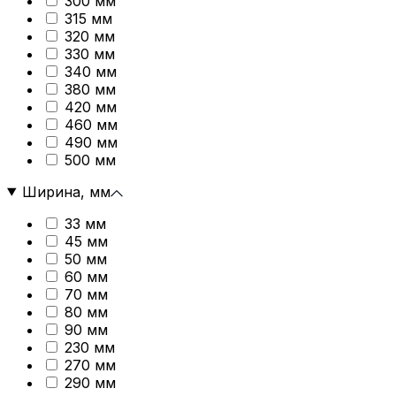
300 мм
315 мм
320 мм
330 мм
340 мм
380 мм
420 мм
460 мм
490 мм
500 мм
Ширина, мм
33 мм
45 мм
50 мм
60 мм
70 мм
80 мм
90 мм
230 мм
270 мм
290 мм