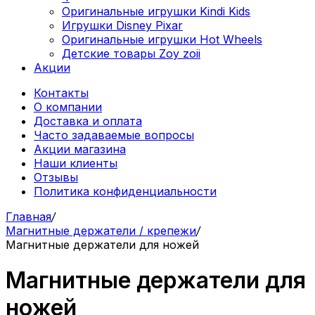
Оригинальные игрушки Kindi Kids
Игрушки Disney Pixar
Оригинальные игрушки Hot Wheels
Детские товары Zoy zoii
Акции
Контакты
О компании
Доставка и оплата
Часто задаваемые вопросы
Акции магазина
Наши клиенты
Отзывы
Политика конфиденциальности
Главная
/
Магнитные держатели / крепежи
/
Магнитные держатели для ножей
Магнитные держатели для
ножей