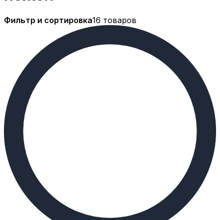
Фильтр и сортировка
16 товаров