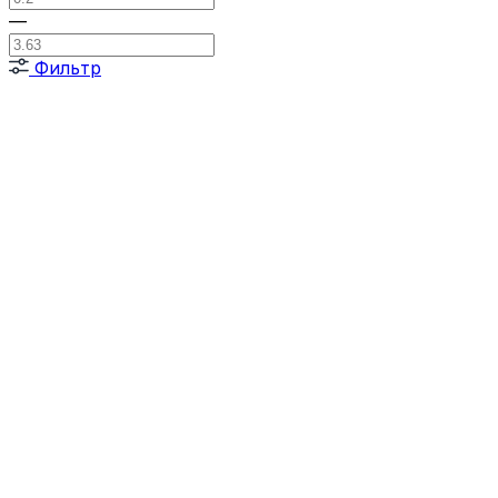
—
Фильтр