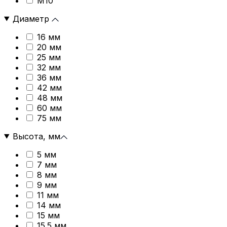
М10
Диаметр
16 мм
20 мм
25 мм
32 мм
36 мм
42 мм
48 мм
60 мм
75 мм
Высота, мм
5 мм
7 мм
8 мм
9 мм
11 мм
14 мм
15 мм
15.5 мм