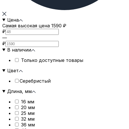
Цена
Самая высокая цена 1590 ₽
₽
—
₽
В наличии
Только доступные товары
Цвет
Серебристый
Длина, мм
16 мм
20 мм
25 мм
32 мм
36 мм