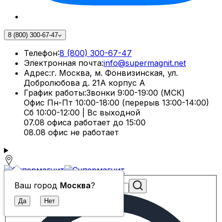
8 (800) 300-67-47
Телефон:
8 (800) 300-67-47
Электронная почта:
info@supermagnit.net
Адрес:
г. Москва, м. Фонвизинская, ул.
Добролюбова д. 21А корпус А
График работы:
Звонки 9:00-19:00 (МСК)
Офис Пн-Пт 10:00-18:00 (перерыв 13:00-14:00)
Сб 10:00-12:00 | Вс выходной
07.08 офиса работает до 15:00
08.08 офис не работает
Ваш город
Москва
?
Поиск