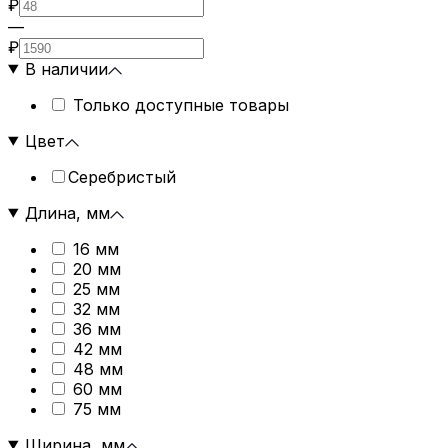
₽
—
₽
В наличии
Только доступные товары
Цвет
Серебристый
Длина, мм
16 мм
20 мм
25 мм
32 мм
36 мм
42 мм
48 мм
60 мм
75 мм
Ширина, мм