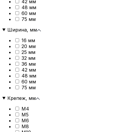
42 мм
48 мм
60 мм
75 мм
Ширина, мм
16 мм
20 мм
25 мм
32 мм
36 мм
42 мм
48 мм
60 мм
75 мм
Крепеж, мм
М4
М5
М6
М8