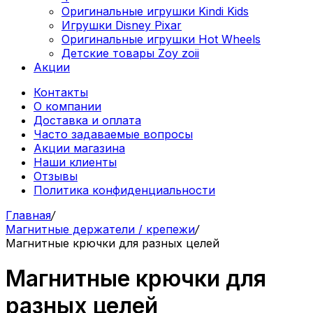
Оригинальные игрушки Kindi Kids
Игрушки Disney Pixar
Оригинальные игрушки Hot Wheels
Детские товары Zoy zoii
Акции
Контакты
О компании
Доставка и оплата
Часто задаваемые вопросы
Акции магазина
Наши клиенты
Отзывы
Политика конфиденциальности
Главная
/
Магнитные держатели / крепежи
/
Магнитные крючки для разных целей
Магнитные крючки для
разных целей