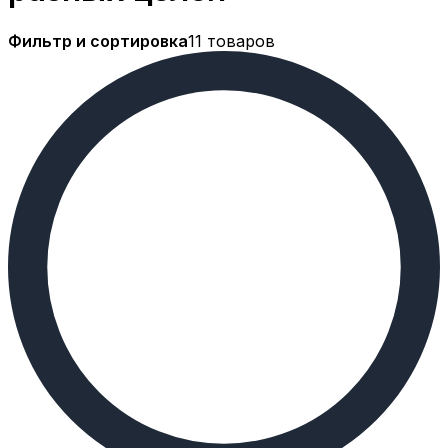
Фильтр и сортировка
11 товаров