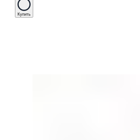
Купить