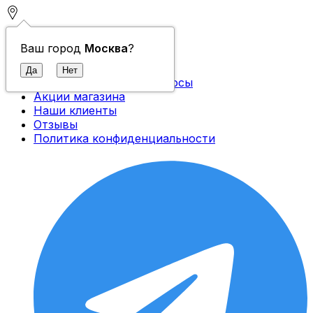
Контакты
Ваш город
Москва
?
О компании
Доставка и оплата
Часто задаваемые вопросы
Акции магазина
Наши клиенты
Отзывы
Политика конфиденциальности