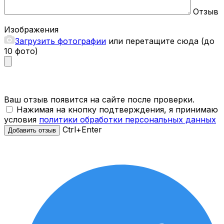
Отзыв
Изображения
Загрузить фотографии
или перетащите сюда (до
10 фото)
Ваш отзыв появится на сайте после проверки.
Нажимая на кнопку подтверждения, я принимаю
условия
политики обработки персональных данных
Ctrl+Enter