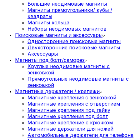
Большие неодимовые магниты
Магниты прямоугольники/ кубы /
квадраты
Магниты кольца
Наборы неодимовых магнитов
Поисковые магниты и аксессуары
Односторонние поисковые магниты
Двухсторонние поисковые магниты
Аксессуары
Магниты под болт/саморез
Круглые неодимовые магниты с
зенковкой
Прямоугольные неодимовые магниты с
зенковкой
Магнитные держатели / крепежи
Магнитные крепления с зенковкой
Магнитные крепления с отверстием
Магнитные крепления под гайку
Магнитные крепления под болт
Магнитные крепление с крючком
Магнитные держатели для ножей
Автомобильные держатели для телефона