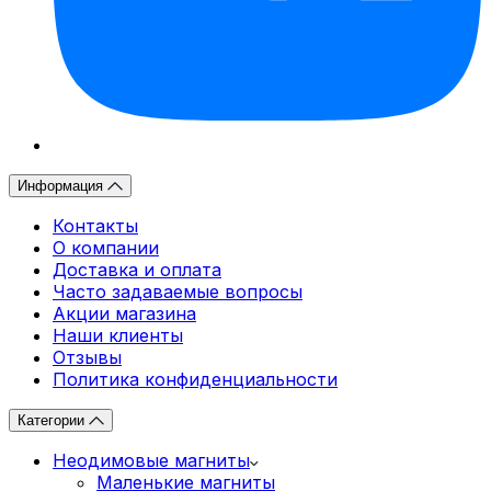
Информация
Контакты
О компании
Доставка и оплата
Часто задаваемые вопросы
Акции магазина
Наши клиенты
Отзывы
Политика конфиденциальности
Категории
Неодимовые магниты
Маленькие магниты