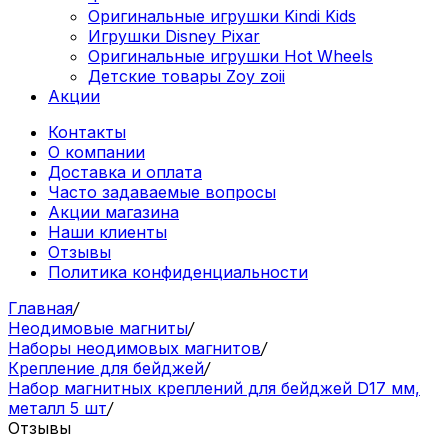
Оригинальные игрушки Kindi Kids
Игрушки Disney Pixar
Оригинальные игрушки Hot Wheels
Детские товары Zoy zoii
Акции
Контакты
О компании
Доставка и оплата
Часто задаваемые вопросы
Акции магазина
Наши клиенты
Отзывы
Политика конфиденциальности
Главная
/
Неодимовые магниты
/
Наборы неодимовых магнитов
/
Крепление для бейджей
/
Набор магнитных креплений для бейджей D17 мм,
металл 5 шт
/
Отзывы