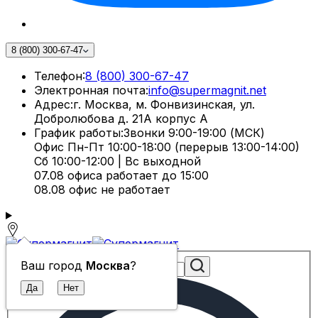
8 (800) 300-67-47
Телефон:
8 (800) 300-67-47
Электронная почта:
info@supermagnit.net
Адрес:
г. Москва, м. Фонвизинская, ул.
Добролюбова д. 21А корпус А
График работы:
Звонки 9:00-19:00 (МСК)
Офис Пн-Пт 10:00-18:00 (перерыв 13:00-14:00)
Сб 10:00-12:00 | Вс выходной
07.08 офиса работает до 15:00
08.08 офис не работает
Ваш город
Москва
?
Поиск