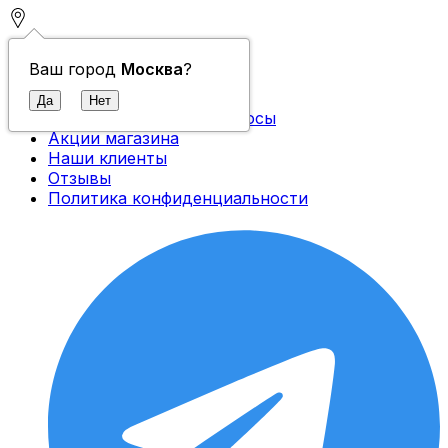
Контакты
Ваш город
Москва
?
О компании
Доставка и оплата
Часто задаваемые вопросы
Акции магазина
Наши клиенты
Отзывы
Политика конфиденциальности