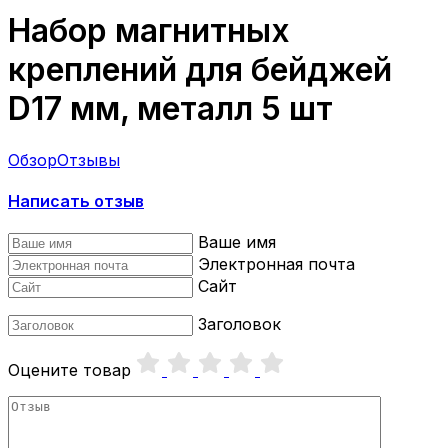
Набор магнитных
креплений для бейджей
D17 мм, металл 5 шт
Обзор
Отзывы
Написать отзыв
Ваше имя
Электронная почта
Сайт
Заголовок
Оцените товар