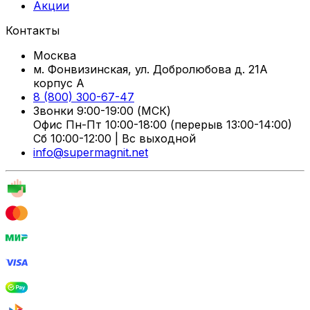
Акции
Контакты
Москва
м. Фонвизинская, ул. Добролюбова д. 21А
корпус А
8 (800) 300-67-47
Звонки 9:00-19:00 (МСК)
Офис Пн-Пт 10:00-18:00 (перерыв 13:00-14:00)
Сб 10:00-12:00 | Вс выходной
info@supermagnit.net