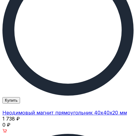
Купить
Неодимовый магнит прямоугольник 40х40х20 мм
1 738
₽
0
₽