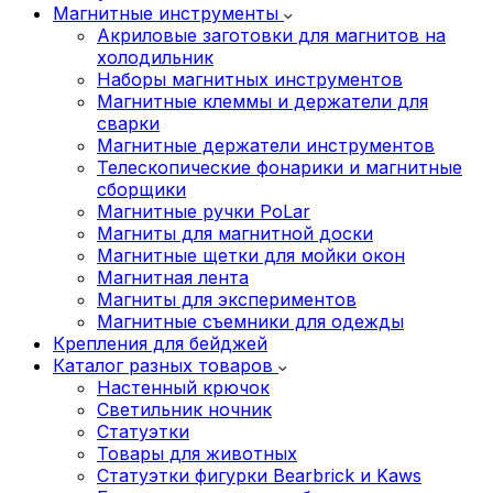
Магнитные инструменты
Акриловые заготовки для магнитов на
холодильник
Наборы магнитных инструментов
Магнитные клеммы и держатели для
сварки
Магнитные держатели инструментов
Телескопические фонарики и магнитные
сборщики
Магнитные ручки PoLar
Магниты для магнитной доски
Магнитные щетки для мойки окон
Магнитная лента
Магниты для экспериментов
Магнитные съемники для одежды
Крепления для бейджей
Каталог разных товаров
Настенный крючок
Светильник ночник
Статуэтки
Товары для животных
Статуэтки фигурки Bearbrick и Kaws