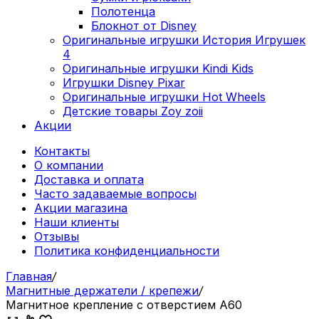
Полотенца
Блокнот от Disney
Оригинальные игрушки История Игрушек
4
Оригинальные игрушки Kindi Kids
Игрушки Disney Pixar
Оригинальные игрушки Hot Wheels
Детские товары Zoy zoii
Акции
Контакты
О компании
Доставка и оплата
Часто задаваемые вопросы
Акции магазина
Наши клиенты
Отзывы
Политика конфиденциальности
Главная
/
Магнитные держатели / крепежи
/
Магнитное крепление с отверстием А60