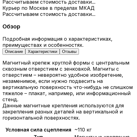
Рассчитываем стоимость доставки...
Курьер по Москве в пределах МКАД
Рассчитываем стоимость доставки...
Обзор
Подробная информация о характеристиках,
преимуществах и особенностях.
Описание
Характеристики
Отзывы
Магнитный крепеж круглой формы с центральным
сквозным отверстием с зенковкой. Магниты с
отверстием – невероятно удобное изобретение,
незаменимое, если нужно подвесить на
вертикальную поверхность что-нибудь не слишком
тяжелое – плакат, например, или информационный
стенд.
Данные магнитные крепления используются для
закрепления разных деталей на вертикальной и
горизонтальной поверхностях.
Условная сила сцепления
~110 кг
Тип
Магнитные крепления