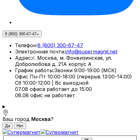
8 (800) 300-67-47
Телефон:
8 (800) 300-67-47
Электронная почта:
info@supermagnit.net
Адрес:
г. Москва, м. Фонвизинская, ул.
Добролюбова д. 21А корпус А
График работы:
Звонки 9:00-19:00 (МСК)
Офис Пн-Пт 10:00-18:00 (перерыв 13:00-14:00)
Сб 10:00-12:00 | Вс выходной
07.08 офиса работает до 15:00
08.08 офис не работает
Ваш город
Москва
?