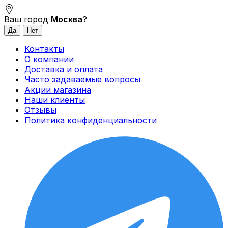
Ваш город
Москва
?
Контакты
О компании
Доставка и оплата
Часто задаваемые вопросы
Акции магазина
Наши клиенты
Отзывы
Политика конфиденциальности