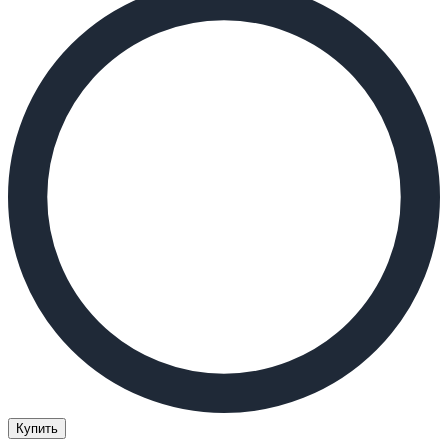
Купить