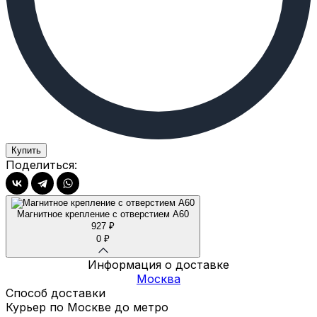
Купить
Поделиться:
Магнитное крепление с отверстием А60
927
₽
0
₽
Информация о доставке
Москва
Способ доставки
Курьер по Москве до метро