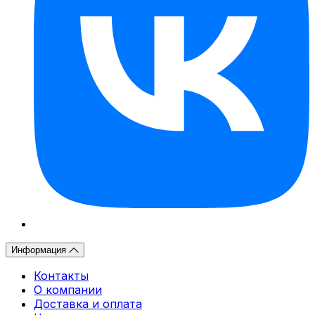
Информация
Контакты
О компании
Доставка и оплата