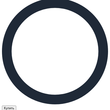
Купить