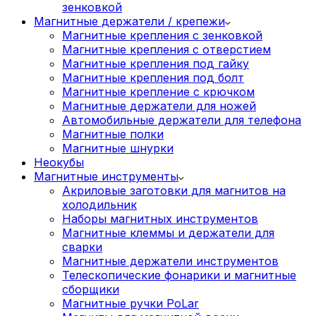
зенковкой
Магнитные держатели / крепежи
Магнитные крепления с зенковкой
Магнитные крепления с отверстием
Магнитные крепления под гайку
Магнитные крепления под болт
Магнитные крепление с крючком
Магнитные держатели для ножей
Автомобильные держатели для телефона
Магнитные полки
Магнитные шнурки
Неокубы
Магнитные инструменты
Акриловые заготовки для магнитов на
холодильник
Наборы магнитных инструментов
Магнитные клеммы и держатели для
сварки
Магнитные держатели инструментов
Телескопические фонарики и магнитные
сборщики
Магнитные ручки PoLar