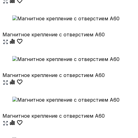
Магнитное крепление с отверстием А60
Магнитное крепление с отверстием А60
Магнитное крепление с отверстием А60