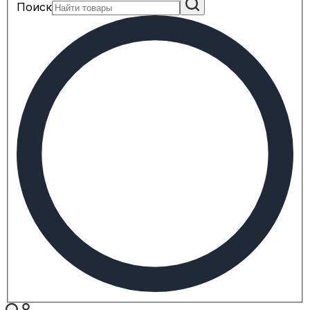
Поиск