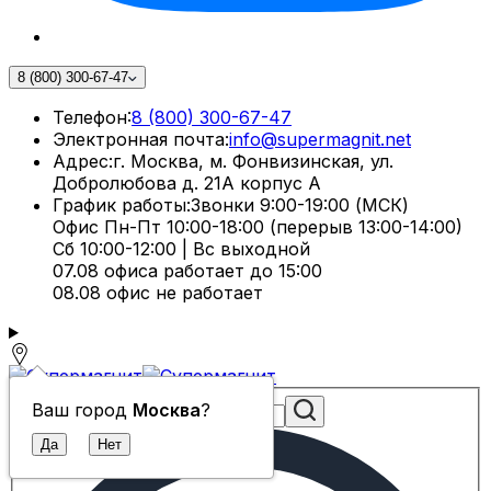
8 (800) 300-67-47
Телефон:
8 (800) 300-67-47
Электронная почта:
info@supermagnit.net
Адрес:
г. Москва, м. Фонвизинская, ул.
Добролюбова д. 21А корпус А
График работы:
Звонки 9:00-19:00 (МСК)
Офис Пн-Пт 10:00-18:00 (перерыв 13:00-14:00)
Сб 10:00-12:00 | Вс выходной
07.08 офиса работает до 15:00
08.08 офис не работает
Ваш город
Москва
?
Поиск