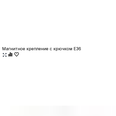
Магнитное крепление с крючком E36