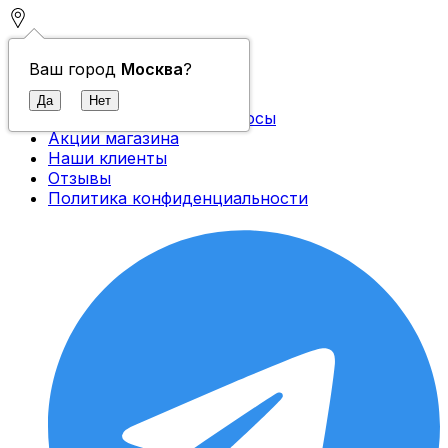
Контакты
Ваш город
Москва
?
О компании
Доставка и оплата
Часто задаваемые вопросы
Акции магазина
Наши клиенты
Отзывы
Политика конфиденциальности