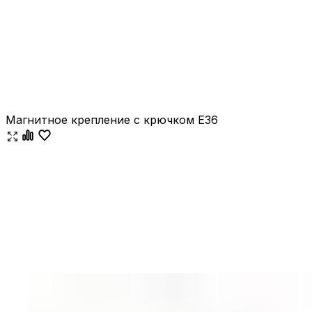
Магнитное крепление с крючком E36