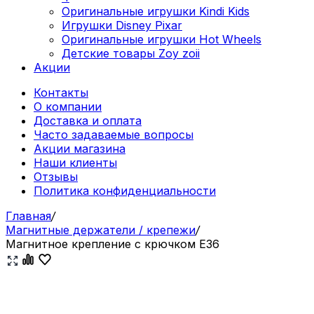
Оригинальные игрушки Kindi Kids
Игрушки Disney Pixar
Оригинальные игрушки Hot Wheels
Детские товары Zoy zoii
Акции
Контакты
О компании
Доставка и оплата
Часто задаваемые вопросы
Акции магазина
Наши клиенты
Отзывы
Политика конфиденциальности
Главная
/
Магнитные держатели / крепежи
/
Магнитное крепление с крючком E36