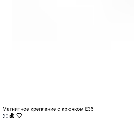
Магнитное крепление с крючком E36