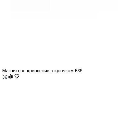
Магнитное крепление с крючком E36