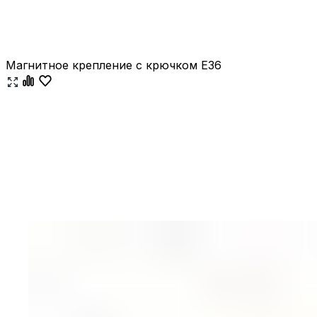
Магнитное крепление с крючком E36