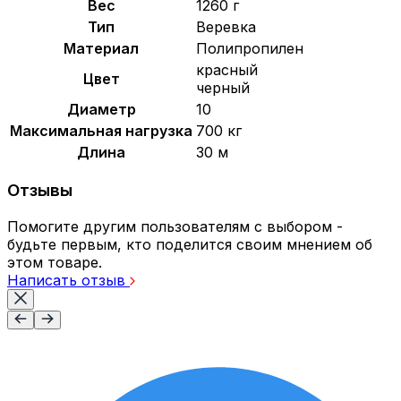
Вес
1260 г
Тип
Веревка
Материал
Полипропилен
красный
Цвет
черный
Диаметр
10
Максимальная нагрузка
700 кг
Длина
30 м
Отзывы
Помогите другим пользователям с выбором -
будьте первым, кто поделится своим мнением об
этом товаре.
Написать отзыв