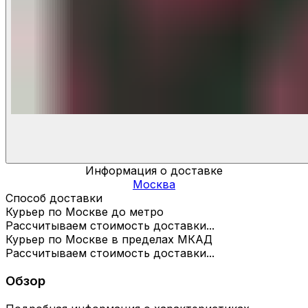
Информация о доставке
Москва
Способ доставки
Курьер по Москве до метро
Рассчитываем стоимость доставки...
Курьер по Москве в пределах МКАД
Рассчитываем стоимость доставки...
Обзор