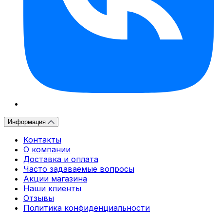
Информация
Контакты
О компании
Доставка и оплата
Часто задаваемые вопросы
Акции магазина
Наши клиенты
Отзывы
Политика конфиденциальности