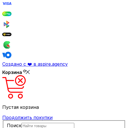
Создано с ❤️ в aspire.agency
0
Корзина
Пустая корзина
Продолжить покупки
Поиск