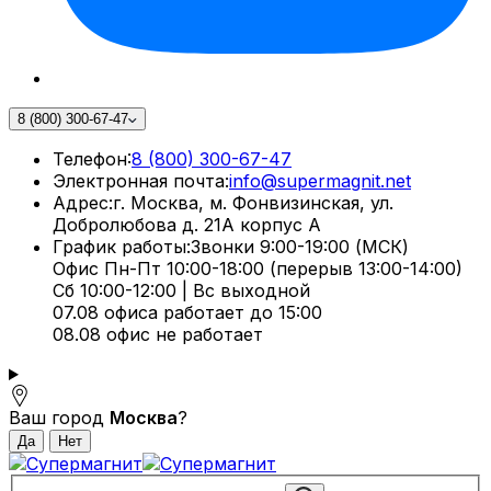
8 (800) 300-67-47
Телефон:
8 (800) 300-67-47
Электронная почта:
info@supermagnit.net
Адрес:
г. Москва, м. Фонвизинская, ул.
Добролюбова д. 21А корпус А
График работы:
Звонки 9:00-19:00 (МСК)
Офис Пн-Пт 10:00-18:00 (перерыв 13:00-14:00)
Сб 10:00-12:00 | Вс выходной
07.08 офиса работает до 15:00
08.08 офис не работает
Ваш город
Москва
?