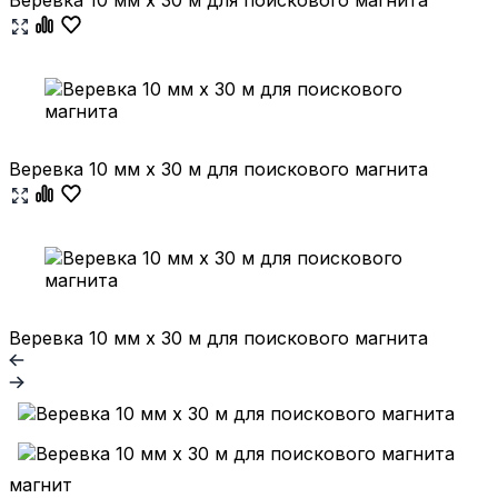
Веревка 10 мм х 30 м для поискового магнита
Веревка 10 мм х 30 м для поискового магнита
магнит