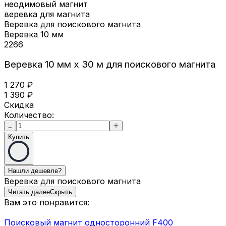
неодимовый магнит
веревка для магнита
Веревка для поискового магнита
Веревка 10 мм
2266
Веревка 10 мм х 30 м для поискового магнита
1 270
₽
1 390
₽
Скидка
Количество:
Купить
Веревка для поискового магнита
Читать далее
Скрыть
Вам это понравится:
Поисковый магнит односторонний F400