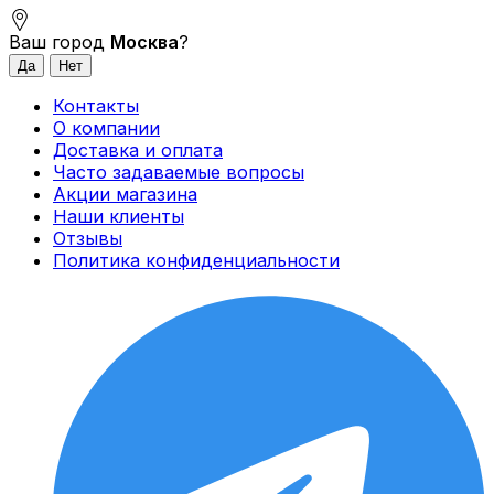
Ваш город
Москва
?
Контакты
О компании
Доставка и оплата
Часто задаваемые вопросы
Акции магазина
Наши клиенты
Отзывы
Политика конфиденциальности