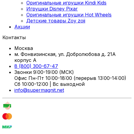
Оригинальные игрушки Kindi Kids
Игрушки Disney Pixar
Оригинальные игрушки Hot Wheels
Детские товары Zoy zoii
Акции
Контакты
Москва
м. Фонвизинская, ул. Добролюбова д. 21А
корпус А
8 (800) 300-67-47
Звонки 9:00-19:00 (МСК)
Офис Пн-Пт 10:00-18:00 (перерыв 13:00-14:00)
Сб 10:00-12:00 | Вс выходной
info@supermagnit.net