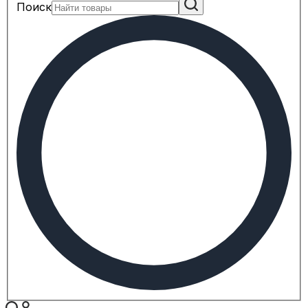
Поиск