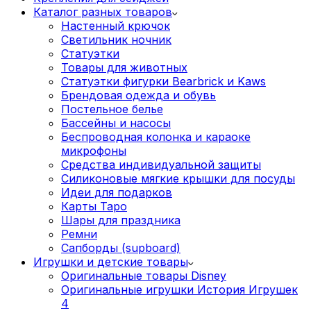
Каталог разных товаров
Настенный крючок
Светильник ночник
Статуэтки
Товары для животных
Статуэтки фигурки Bearbrick и Kaws
Брендовая одежда и обувь
Постельное белье
Бассейны и насосы
Беспроводная колонка и караоке
микрофоны
Средства индивидуальной защиты
Силиконовые мягкие крышки для посуды
Идеи для подарков
Карты Таро
Шары для праздника
Ремни
Сапборды (supboard)
Игрушки и детские товары
Оригинальные товары Disney
Оригинальные игрушки История Игрушек
4