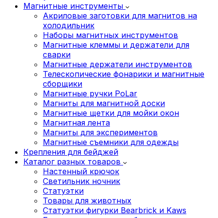
Магнитные инструменты
Акриловые заготовки для магнитов на
холодильник
Наборы магнитных инструментов
Магнитные клеммы и держатели для
сварки
Магнитные держатели инструментов
Телескопические фонарики и магнитные
сборщики
Магнитные ручки PoLar
Магниты для магнитной доски
Магнитные щетки для мойки окон
Магнитная лента
Магниты для экспериментов
Магнитные съемники для одежды
Крепления для бейджей
Каталог разных товаров
Настенный крючок
Светильник ночник
Статуэтки
Товары для животных
Статуэтки фигурки Bearbrick и Kaws