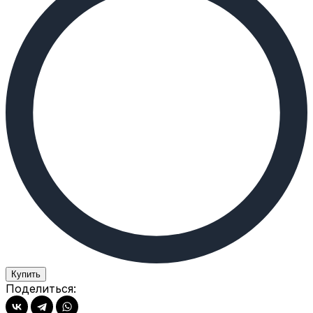
Купить
Поделиться: