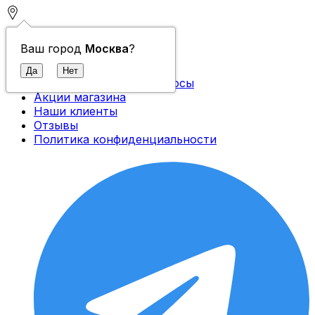
Контакты
Ваш город
Москва
?
О компании
Доставка и оплата
Часто задаваемые вопросы
Акции магазина
Наши клиенты
Отзывы
Политика конфиденциальности