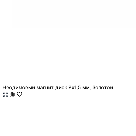
Неодимовый магнит диск 8х1,5 мм, Золотой