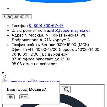
8 (800) 300-67-47
Телефон:
8 (800) 300-67-47
Электронная почта:
info@supermagnit.net
Адрес:
г. Москва, м. Фонвизинская, ул.
Добролюбова д. 21А корпус А
График работы:
Звонки 9:00-19:00 (МСК)
Офис Пн-Пт 10:00-18:00 (перерыв 13:00-14:00)
Сб 10:00-12:00 | Вс выходной
07.08 офиса работает до 15:00
08.08 офис не работает
Ваш город
Москва
?
Поиск