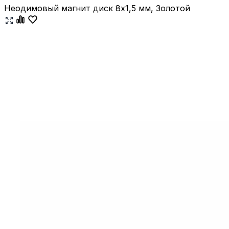
Неодимовый магнит диск 8х1,5 мм, Золотой