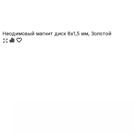
Неодимовый магнит диск 8х1,5 мм, Золотой