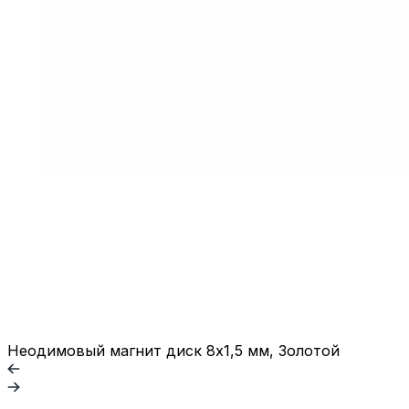
Неодимовый магнит диск 8х1,5 мм, Золотой