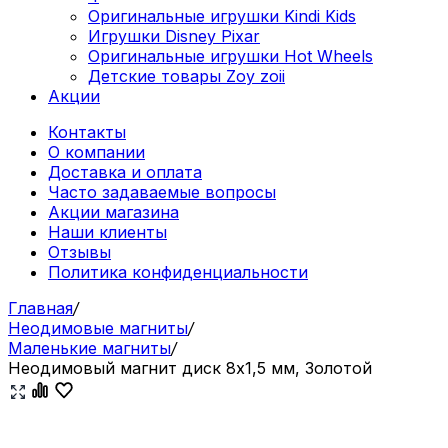
Оригинальные игрушки Kindi Kids
Игрушки Disney Pixar
Оригинальные игрушки Hot Wheels
Детские товары Zoy zoii
Акции
Контакты
О компании
Доставка и оплата
Часто задаваемые вопросы
Акции магазина
Наши клиенты
Отзывы
Политика конфиденциальности
Главная
/
Неодимовые магниты
/
Маленькие магниты
/
Неодимовый магнит диск 8х1,5 мм, Золотой