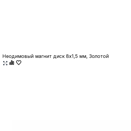
Неодимовый магнит диск 8х1,5 мм, Золотой