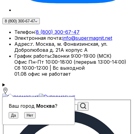
8 (800) 300-67-47
Телефон:
8 (800) 300-67-47
Электронная почта:
info@supermagnit.net
Адрес:
г. Москва, м. Фонвизинская, ул.
Добролюбова д. 21А корпус А
График работы:
Звонки 9:00-19:00 (МСК)
Офис Пн-Пт 10:00-18:00 (перерыв 13:00-14:00)
Сб 10:00-12:00 | Вс выходной
01.08 офис не работает
Ваш город
Москва
?
Поиск