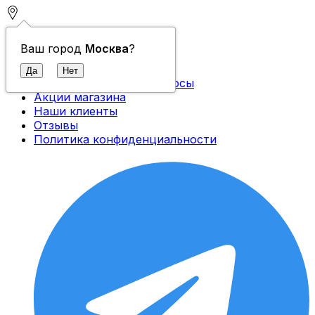
Контакты
Ваш город
Москва
?
О компании
Доставка и оплата
Часто задаваемые вопросы
Акции магазина
Наши клиенты
Отзывы
Политика конфиденциальности