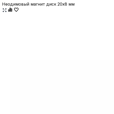
Неодимовый магнит диск 20х8 мм