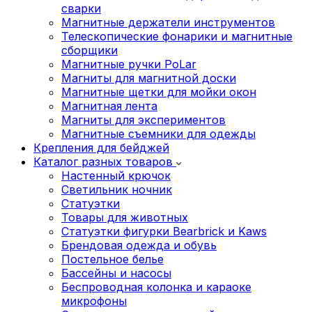
сварки
Магнитные держатели инструментов
Телескопические фонарики и магнитные
сборщики
Магнитные ручки PoLar
Магниты для магнитной доски
Магнитные щетки для мойки окон
Магнитная лента
Магниты для экспериментов
Магнитные съемники для одежды
Крепления для бейджей
Каталог разных товаров
Настенный крючок
Светильник ночник
Статуэтки
Товары для животных
Статуэтки фигурки Bearbrick и Kaws
Брендовая одежда и обувь
Постельное белье
Бассейны и насосы
Беспроводная колонка и караоке
микрофоны