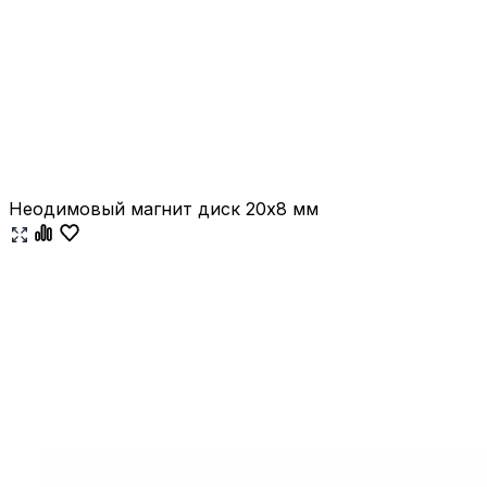
Неодимовый магнит диск 20х8 мм