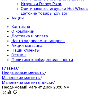
Игрушки Disney Pixar
Оригинальные игрушки Hot Wheels
Детские товары Zoy zoii
Акции
Контакты
О компании
Доставка и оплата
Часто задаваемые вопросы
Акции магазина
Наши клиенты
Отзывы
Политика конфиденциальности
Главная
/
Неодимовые магниты
/
Маленькие магниты
/
Маленькие магниты диски
/
Неодимовый магнит диск 20х8 мм