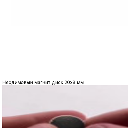
Неодимовый магнит диск 20х8 мм