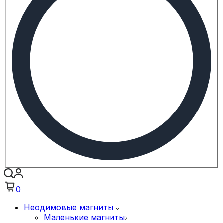
0
Неодимовые магниты
Маленькие магниты