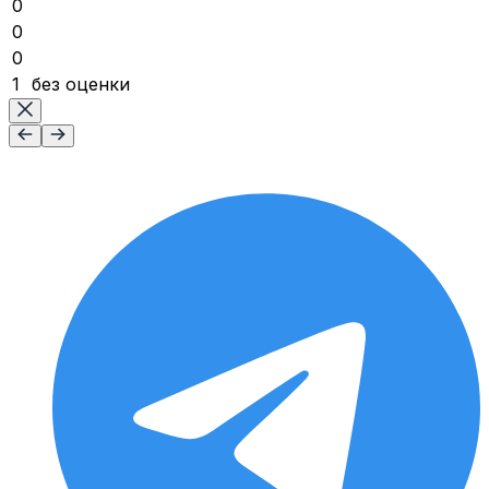
0
0
0
1
без оценки