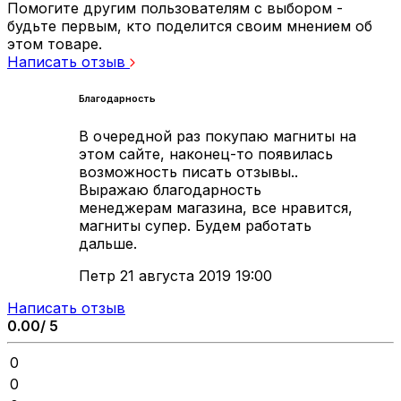
Помогите другим пользователям с выбором -
будьте первым, кто поделится своим мнением об
этом товаре.
Написать отзыв
Благодарность
В очередной раз покупаю магниты на
этом сайте, наконец-то появилась
возможность писать отзывы..
Выражаю благодарность
менеджерам магазина, все нравится,
магниты супер. Будем работать
дальше.
Петр
21 августа 2019 19:00
Написать отзыв
0.00/ 5
0
0