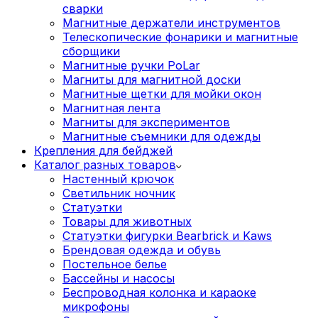
сварки
Магнитные держатели инструментов
Телескопические фонарики и магнитные
сборщики
Магнитные ручки PoLar
Магниты для магнитной доски
Магнитные щетки для мойки окон
Магнитная лента
Магниты для экспериментов
Магнитные съемники для одежды
Крепления для бейджей
Каталог разных товаров
Настенный крючок
Светильник ночник
Статуэтки
Товары для животных
Статуэтки фигурки Bearbrick и Kaws
Брендовая одежда и обувь
Постельное белье
Бассейны и насосы
Беспроводная колонка и караоке
микрофоны