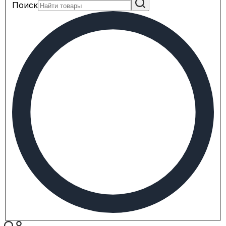
Поиск