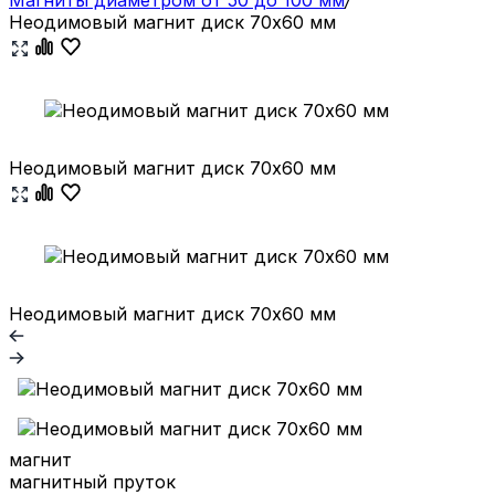
Неодимовый магнит диск 70х60 мм
Неодимовый магнит диск 70х60 мм
Неодимовый магнит диск 70х60 мм
магнит
магнитный пруток