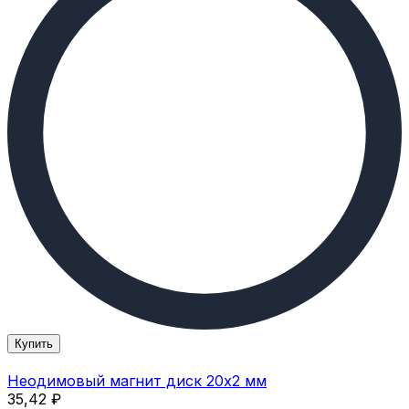
Купить
Неодимовый магнит диск 20х2 мм
35,42
₽