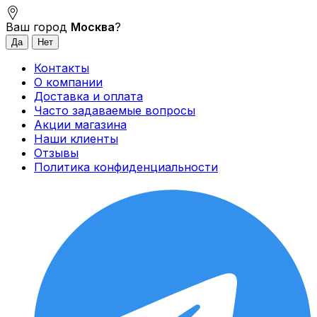
Ваш город
Москва
?
Контакты
О компании
Доставка и оплата
Часто задаваемые вопросы
Акции магазина
Наши клиенты
Отзывы
Политика конфиденциальности