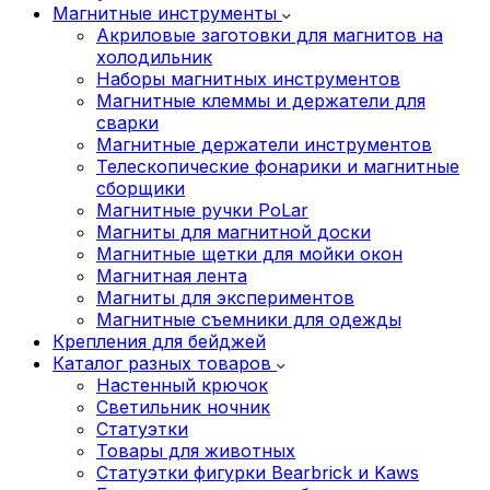
Магнитные инструменты
Акриловые заготовки для магнитов на
холодильник
Наборы магнитных инструментов
Магнитные клеммы и держатели для
сварки
Магнитные держатели инструментов
Телескопические фонарики и магнитные
сборщики
Магнитные ручки PoLar
Магниты для магнитной доски
Магнитные щетки для мойки окон
Магнитная лента
Магниты для экспериментов
Магнитные съемники для одежды
Крепления для бейджей
Каталог разных товаров
Настенный крючок
Светильник ночник
Статуэтки
Товары для животных
Статуэтки фигурки Bearbrick и Kaws