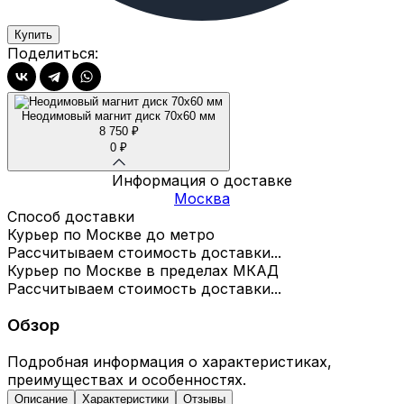
Купить
Поделиться:
Неодимовый магнит диск 70х60 мм
8 750
₽
0
₽
Информация о доставке
Москва
Способ доставки
Курьер по Москве до метро
Рассчитываем стоимость доставки...
Курьер по Москве в пределах МКАД
Рассчитываем стоимость доставки...
Обзор
Подробная информация о характеристиках,
преимуществах и особенностях.
Описание
Характеристики
Отзывы