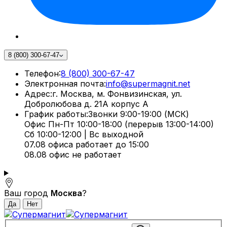
8 (800) 300-67-47
Телефон:
8 (800) 300-67-47
Электронная почта:
info@supermagnit.net
Адрес:
г. Москва, м. Фонвизинская, ул.
Добролюбова д. 21А корпус А
График работы:
Звонки 9:00-19:00 (МСК)
Офис Пн-Пт 10:00-18:00 (перерыв 13:00-14:00)
Сб 10:00-12:00 | Вс выходной
07.08 офиса работает до 15:00
08.08 офис не работает
Ваш город
Москва
?