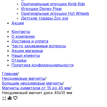
Оригинальные игрушки Kindi Kids
Игрушки Disney Pixar
Оригинальные игрушки Hot Wheels
Детские товары Zoy zoii
Акции
Контакты
О компании
Доставка и оплата
Часто задаваемые вопросы
Акции магазина
Наши клиенты
Отзывы
Политика конфиденциальности
Главная
/
Неодимовые магниты
/
Большие неодимовые магниты
/
Магниты диметром от 15 до 45 мм
/
Неодимовый магнит диск 40х10 мм