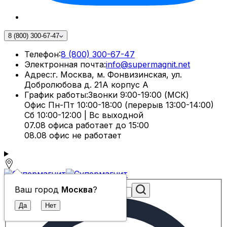
8 (800) 300-67-47
Телефон:
8 (800) 300-67-47
Электронная почта:
info@supermagnit.net
Адрес:
г. Москва, м. Фонвизинская, ул.
Добролюбова д. 21А корпус А
График работы:
Звонки 9:00-19:00 (МСК)
Офис Пн-Пт 10:00-18:00 (перерыв 13:00-14:00)
Сб 10:00-12:00 | Вс выходной
07.08 офиса работает до 15:00
08.08 офис не работает
Ваш город
Москва
?
Поиск