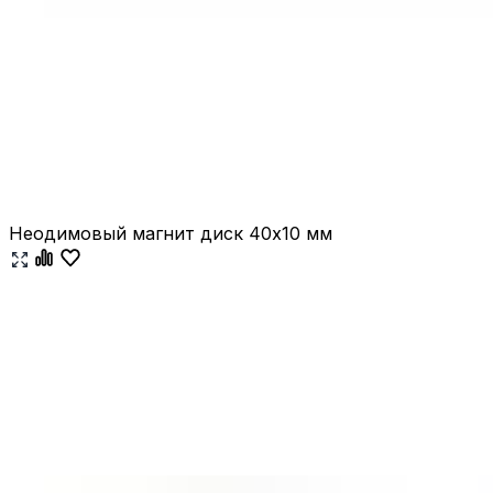
Неодимовый магнит диск 40х10 мм