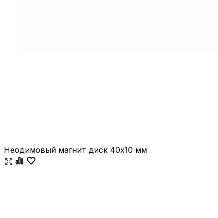
Неодимовый магнит диск 40х10 мм