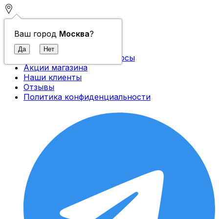
Контакты
Ваш город
Москва
?
О компании
Доставка и оплата
Часто задаваемые вопросы
Акции магазина
Наши клиенты
Отзывы
Политика конфиденциальности