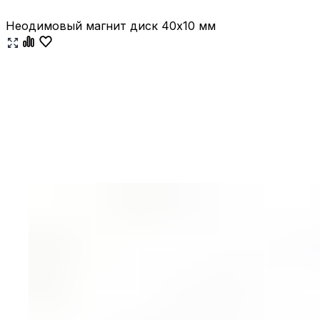
Неодимовый магнит диск 40х10 мм