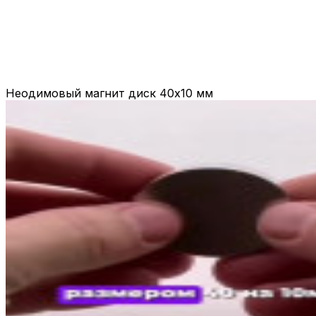
Неодимовый магнит диск 40х10 мм