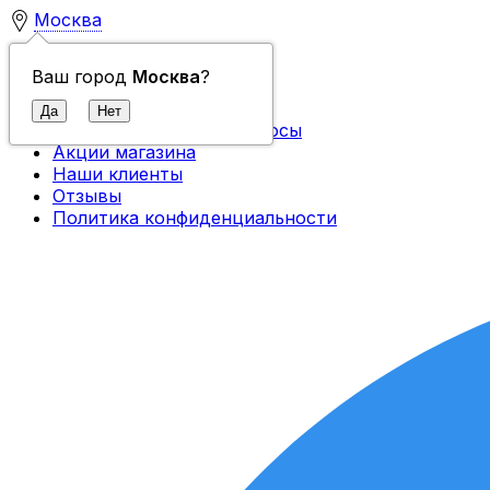
Москва
Контакты
Ваш город
Москва
?
О компании
Доставка и оплата
Часто задаваемые вопросы
Акции магазина
Наши клиенты
Отзывы
Политика конфиденциальности